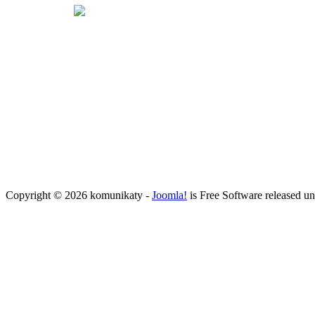
Copyright © 2026 komunikaty -
Joomla!
is Free Software released u