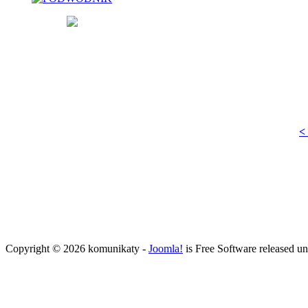
<
Copyright © 2026 komunikaty -
Joomla!
is Free Software released u